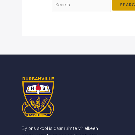
By ons skool is daar ruimte vir elkeen