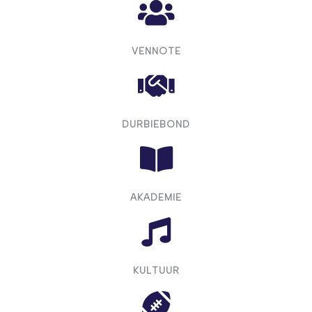
VENNOTE
DURBIEBOND
AKADEMIE
KULTUUR