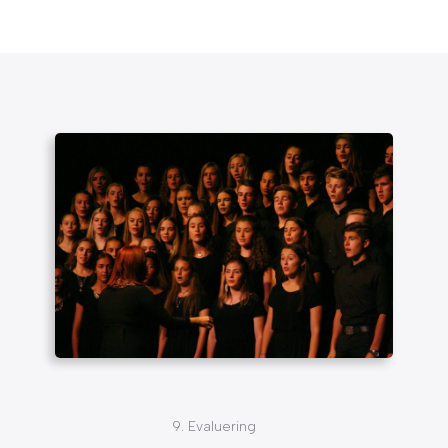
9. Evaluering