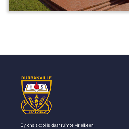
By ons skool is daar ruimte vir elkeen