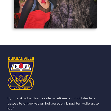
By ons skool is daar ruimte vir elkeen om hul talente en
gawes te ontwikkel, en hul persoonlikheid ten volle uit te
leef.